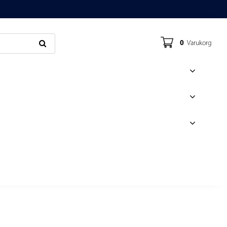
0
Varukorg